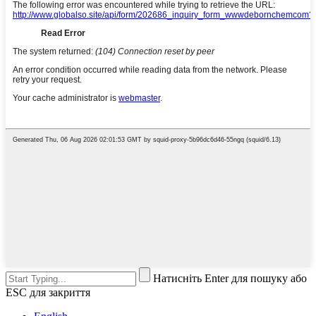
Натисніть Enter для пошуку або
ESC для закриття