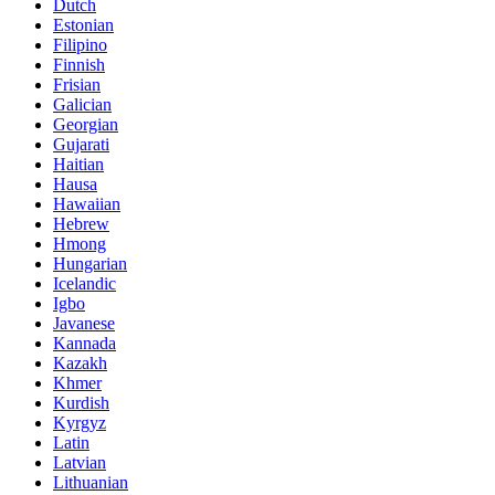
Dutch
Estonian
Filipino
Finnish
Frisian
Galician
Georgian
Gujarati
Haitian
Hausa
Hawaiian
Hebrew
Hmong
Hungarian
Icelandic
Igbo
Javanese
Kannada
Kazakh
Khmer
Kurdish
Kyrgyz
Latin
Latvian
Lithuanian