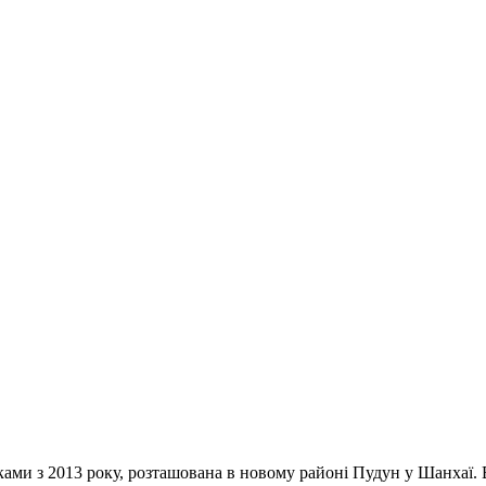
ками з 2013 року, розташована в новому районі Пудун у Шанхаї. 