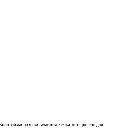
Вона займається постачанням хімікатів та рішень для