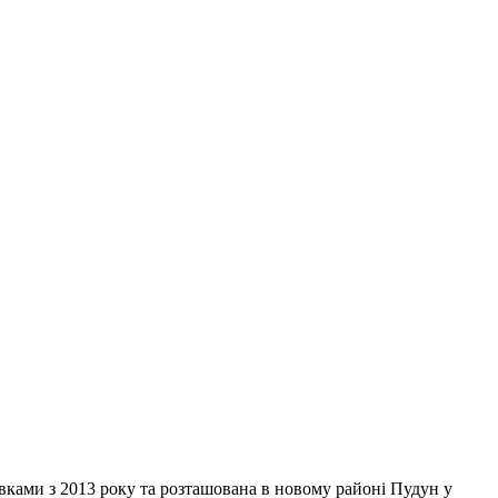
авками з 2013 року та розташована в новому районі Пудун у