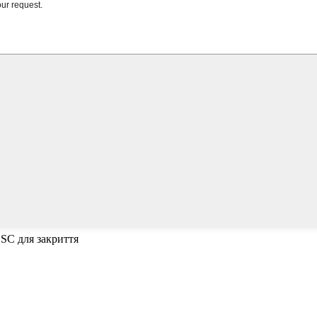
ESC для закриття