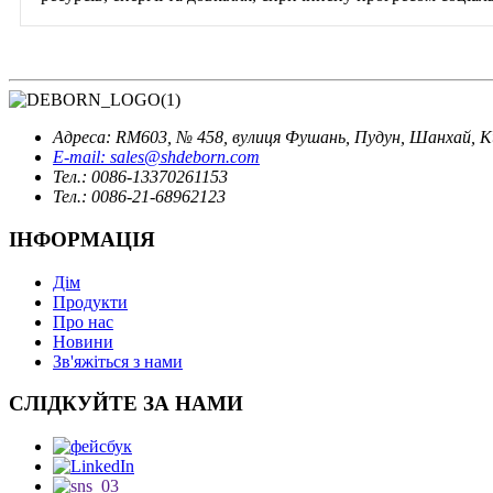
Адреса: RM603, № 458, вулиця Фушань, Пудун, Шанхай, 
E-mail: sales@shdeborn.com
Тел.: 0086-13370261153
Тел.: 0086-21-68962123
ІНФОРМАЦІЯ
Дім
Продукти
Про нас
Новини
Зв'яжіться з нами
СЛІДКУЙТЕ ЗА НАМИ