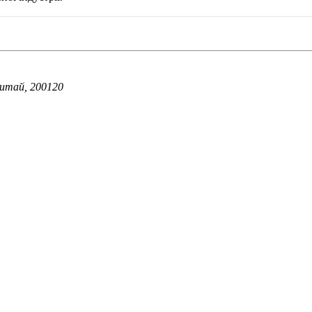
Китай, 200120